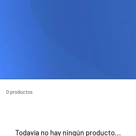
0 productos
Todavía no hay ningún producto...