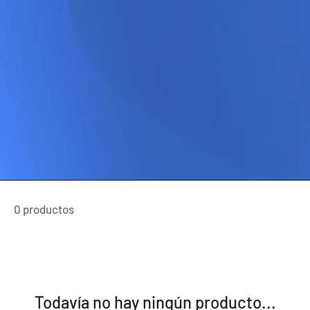
0 productos
Todavía no hay ningún producto...