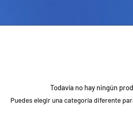
Todavía no hay ningún prod
Puedes elegir una categoría diferente pa