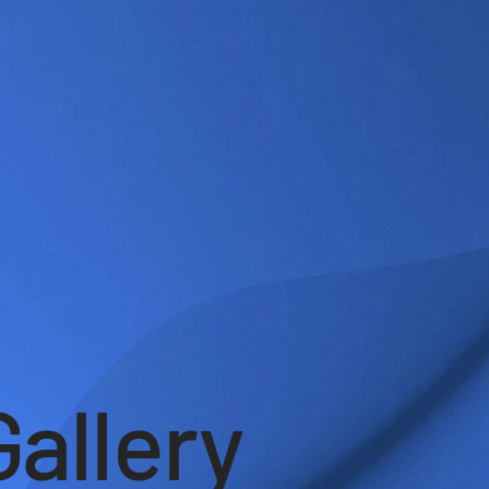
Gallery