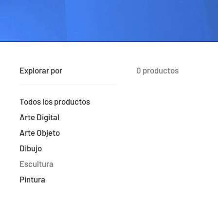
Explorar por
0 productos
Todos los productos
Arte Digital
Arte Objeto
Dibujo
Escultura
Pintura